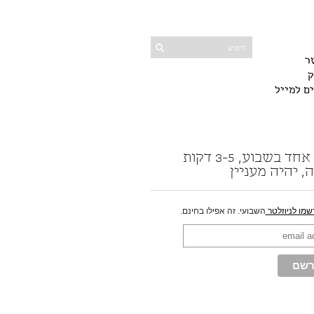
ר
ק
ים למייל
פוסט אחד בשבוע, 3-5 דקות
, יהיה מעניין
שמו לניוזלטר
השבועי. זה אפילו בחינם.