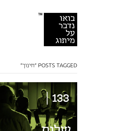
POSTS TAGGED "חינוך"