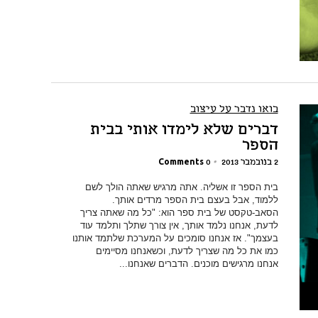
בואו נדבר על עיצוב
דברים שלא לימדו אותי בבית
הספר
2 בנובמבר 2013
•
0 Comments
בית הספר זו אשליה. אתה מרגיש שאתה הולך לשם
ללמוד, אבל בעצם בית הספר מרדים אותך.
הסאב-טקסט של בית ספר הוא: "כל מה שאתה צריך
לדעת, אנחנו נלמד אותך, אין צורך שתלך ותלמד עוד
בעצמך". אז אנחנו סומכים על המערכת שלתמד אותנו
כמו את כל מה שצריך לדעת, וכשאנחנו מסיימים
אנחנו מרגישים מוכנים. הדברים שאנחנו...