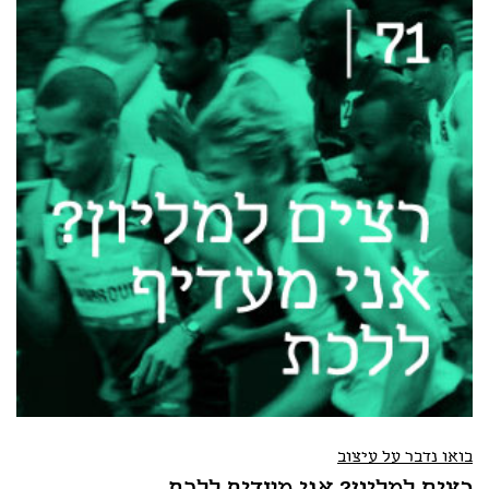
בואו נדבר על עיצוב