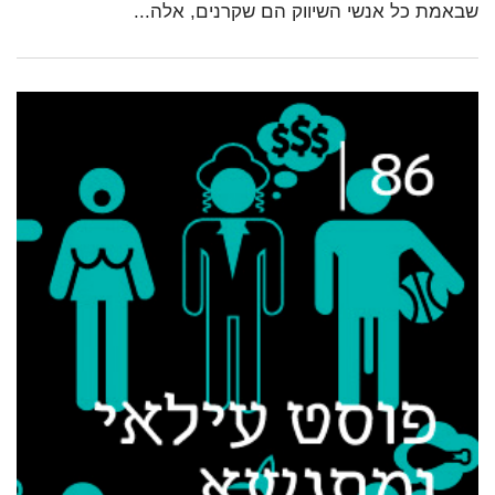
שבאמת כל אנשי השיווק הם שקרנים, אלה...