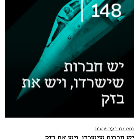
בואו נדבר על פרסום
יש חברות שישרדו, ויש את בזק