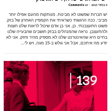
9 במאי 2015
•
14 Comments
יש חברות שפשוט לא מבינות. מנותקות מהעם אפילו יותר
מביבי. ככה הרגשתי כשראיתי את הקמפיין האחרון של בזק.
פשוט התעצבנתי. כן, אני בן אדם שיכול לראות שלט חוצות
ולהתעצבן. נראה שהמנהלים בבזק חושבים שהבעייה שלנו
בחיים היא שהאינטרנט שלנו לא מספיק מהיר וחזק. אני לא
יודע מה איתכם, אבל אני גולש ב-15 מגה, ויש לי...