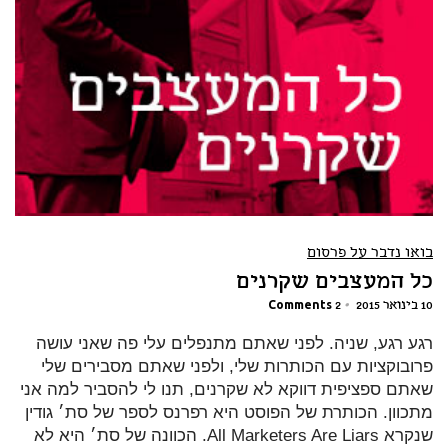
בואו נדבר על פרסום
כל המעצבים שקרנים
10 בינואר 2015
•
2 Comments
רגע רגע, שניה. לפני שאתם מתנפלים עלי פה שאני עושה
פרובוקציות עם הכותרות שלי, ולפני שאתם מסבירים שלי
שאתם ספציפית דווקא לא שקרנים, תנו לי להסביר למה אני
מתכוון. הכותרת של הפוסט היא רפרנס לספר של סת׳ גודין
שנקרא All Marketers Are Liars. הכוונה של סת׳ היא לא