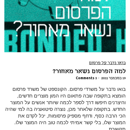
בואו נדבר על פרסום
למה הפרסום נשאר מאחור?
19 בנובמבר 2011
•
3 Comments
בואו נדבר על משרדי פרסום. הקונספט של משרד פרסום
הומצא בתקופה שבה פתאום היו המון מוצרים חדשים,
והיצרנים חיפשו דרך לספר לכמה שיותר אנשים על המוצר
החדש. בתקופה שלאחר מכן, נוצרה סיטואציה בה למי שהיה
הכי הרבה כסף, ודחף מספיק פרסומות, יכל לקדם את
המוצר שלו, בלי קשר אמיתי לכמה טוב היה המוצר שלו.
תקשורת...