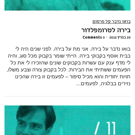
בואו נדבר על פרסום
בירה לטרומפלדור
23 במרץ 2012
•
0 Comments
בואו נדבר על בירה. אני מת על בירה. לפני שנים היה לי
בבית אוסף בקבוקי בירה. הייתי שומר בקבוק מכל סוג, והיה
לי מדף ענק עם עשרות בקבוקים שונים שהזכירו לי את כל
הפעמים ששתיתי את הבירות. לכל בקבוק צורה וצבע משלו,
תויות יחודית והוא מכיל סיפור – לפעמים זו בירה שהכינו
נזירים בבלגיה, לפעמים...