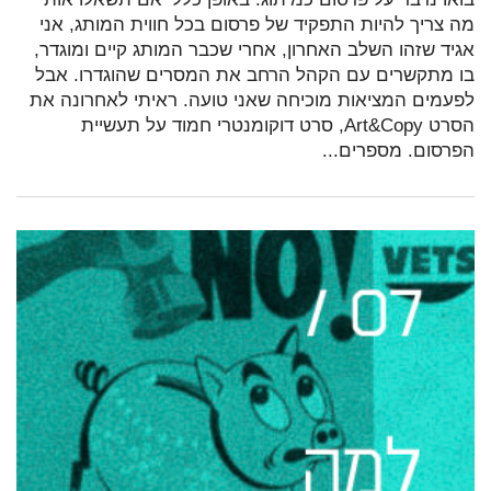
מה צריך להיות התפקיד של פרסום בכל חווית המותג, אני
אגיד שזהו השלב האחרון, אחרי שכבר המותג קיים ומוגדר,
בו מתקשרים עם הקהל הרחב את המסרים שהוגדרו. אבל
לפעמים המציאות מוכיחה שאני טועה. ראיתי לאחרונה את
הסרט Art&Copy, סרט דוקומנטרי חמוד על תעשיית
הפרסום. מספרים...