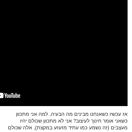
אז עכשיו כשאנחנו מבינים מה הבעיה, למה אני מתכוון
כשאני אומר חינוך לעיצוב? אני לא מתכוון שכולם יהיו
מעצבים (זה נשמע כמו עתיד מזעזע במקצת), אלה שכולם