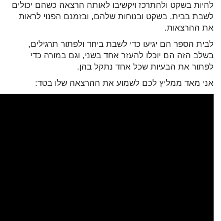
להיות בשקט ולהתרכז ויקשיבו לאותה הרצאה כשהם יכולים
לשבת בבית, בשקט ובנוחות שלהם, ובזמנם הפנוי לראות
את ההרצאות.
לבית הספר הם יגיעו כדי לשבת ביחד ולפתור תרגילים,
בשלב הזה הם יוכלו להעזר אחד בשני, וגם במורה כדי
לפתור את הבעיות שכל אחד נתקל בהן.
אני מאד ממליץ לכם לשמוע את ההרצאה שלו בטד: