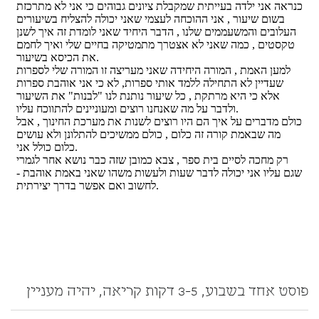
פוסט אחד בשבוע, 3-5 דקות קריאה, יהיה מעניין