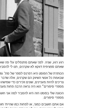
רגע רגע, שניה. לפני שאתם מתנפלים עלי פה שאנ
שאתם ספציפית דווקא לא שקרנים, תנו לי להסביר 
הכותרת של הפוסט היא רפרנס לספר של סת׳ גוד
שבאמת כל אנשי השיווק הם שקרנים, אלה שדבר רא
צריכים להיות מעניינים, שונים וזכירים כדי שמיש
מספרי סיפורים״ הוא היה נראה הרבה פחות מעניין
הכוונה שלי בפוסט הזה היא להסביר למה אני חוש
מספרי סיפורים.
אם אתם חושבים כמוני, או לפחות כמו שהייתי חו