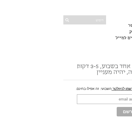
ר
ק
ים למייל
פוסט אחד בשבוע, 3-5 דקות
, יהיה מעניין
שמו לניוזלטר
השבועי. זה אפילו בחינם.