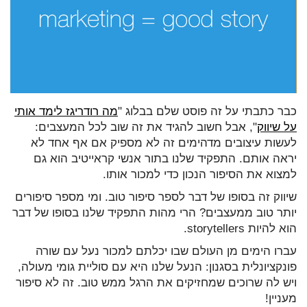
כבר כתבתי על זה פוסט שלם בבלוג "
מה רודריגז לימד אותי
על שיווק
", אבל חשוב להגיד את זה שוב לכל המעצבים:
לעשות עיצובים מדהימים זה לא מספיק אם אף אחד לא
יראה אותם. התפקיד שלנו בתור אנשי קראייטיב הוא גם
למצוא את הסיפור הנכון כדי למכור אותו.
שיווק זה בסופו של דבר לספר סיפור טוב. ומי מספר סיפורים
יותר טוב ממעצבים? הרי מהות התפקיד שלנו בסופו של דבר
הוא להיות storytellers.
עברו הימים מן העולם שבו יכלתם למכור נעל עם שורה
פונקציונלית בסגנון: הנעל שלנו היא עם סוליית גומי מעולה,
ויש לה שרוכים שמחזיקים את הרגל ממש טוב. זה לא סיפור
מעניין!