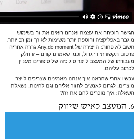
הגישה הוכיחה את עצמה ואנחנו רואים את זה בשימוש
מוגבר באפליקציה והוספת יותר משימות לאורך זמן רב יותר.
חשוב לא פחות: הייצירה של Any.do moment גררה אחריה
פרסום תקשורתי די גדול, וכמו שאמרנו קודם – זו חלק
מעבודתו של המעצב לייצר סוג כזה של סיפורים מעניין
לכתוב עליהם.
עכשיו אחרי שהראנו איך אנחנו מאמינים שצריכים לייצר
מוצרים, לגרום לאנשים לחזור אליהם וגם להינות, נשאלת
השאלה: איך מוכרים להם את זה?
6. המעצב כאיש שיווק