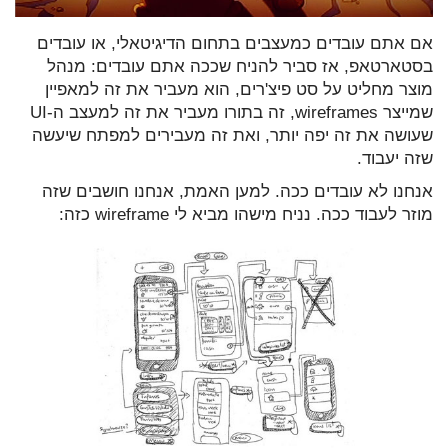
אם אתם עובדים כמעצבים בתחום הדיגיטאלי, או עובדים
בסטארטאפ, אז סביר להניח שככה אתם עובדים: מנהל
מוצר מחליט על סט פיצ'רים, הוא מעביר את זה למאפיין
שמייצר wireframes, זה בתורו מעביר את זה למעצב ה-UI
שעושה את זה יפה יותר, ואת זה מעבירים למפתח שיעשה
שזה יעבוד.
אנחנו לא עובדים ככה. למען האמת, אנחנו חושבים שזה
מוזר לעבוד ככה. נניח מישהו מביא לי wireframe כזה: