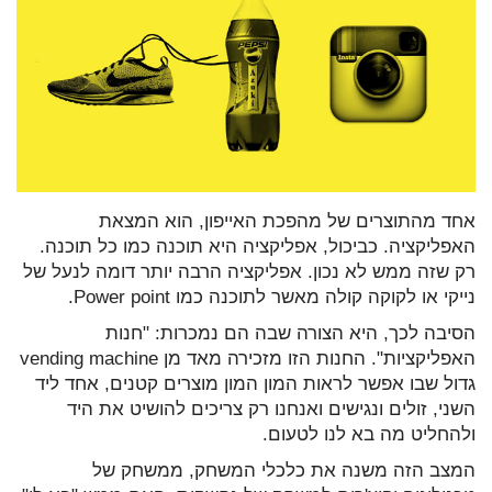
אחד מהתוצרים של מהפכת האייפון, הוא המצאת
האפליקציה. כביכול, אפליקציה היא תוכנה כמו כל תוכנה.
רק שזה ממש לא נכון. אפליקציה הרבה יותר דומה לנעל של
נייקי או לקוקה קולה מאשר לתוכנה כמו Power point.
הסיבה לכך, היא הצורה שבה הם נמכרות: "חנות
האפליקציות". החנות הזו מזכירה מאד מן vending machine
גדול שבו אפשר לראות המון המון מוצרים קטנים, אחד ליד
השני, זולים ונגישים ואנחנו רק צריכים להושיט את היד
ולהחליט מה בא לנו לטעום.
המצב הזה משנה את כלכלי המשחק, ממשחק של