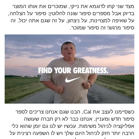
מצד שני קחו לדוגמא את נייקי, שמוכרים את אותו המוצר
בדיוק אבל מספרים סיפור שונה לחלוטין: סיפור על הצלחה,
על שאיפה למצויינות, על ניצחון, על זה שגם אתה יכול. זה
סיפור מרגש! זה סיפור שמוכר.
כשסיימנו לעצב את Cal, הבנו שגם אנחנו צריכים לספר
סיפור חדש ומעניין. אנחנו כבר לא רק חברה שעושה
אפליקציה לניהול משימות. עכשיו יש לנו גם יומן שהוא כלי
הרבה יותר חזק לניהול היום שלך ויש לו השפעה רצינית על