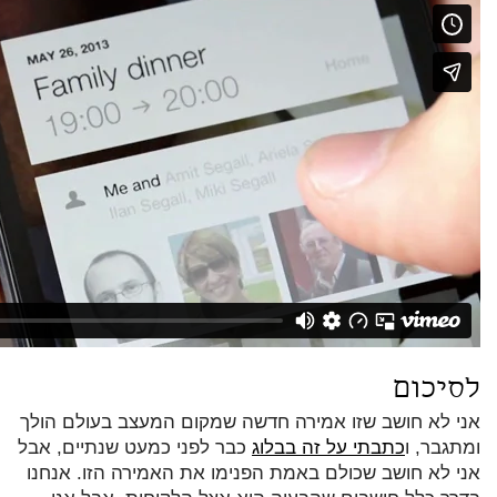
לסיכום
אני לא חושב שזו אמירה חדשה שמקום המעצב בעולם הולך
ומתגבר, ו
כתבתי על זה בבלוג
כבר לפני כמעט שנתיים, אבל
אני לא חושב שכולם באמת הפנימו את האמירה הזו. אנחנו