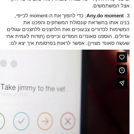
אצל המשתמשים.
3.
Any.do moment
: כדי להפוך את ה-moment לכייפי,
בנינו אותו בהשראת קונסולת המשחקים והפכנו את
המשימות לכדורים צבעוניים ואת הלחצנים ללחצנים עגולים
וגדולים. הוספנו סאונדים חמודים וכייפים (תודות לעמית אחי
שעשה סאונד מצויין). אפשר לראות בפרסומת איך יצא לנו: