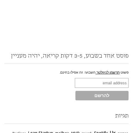
פוסט אחד בשבוע, 3-5 דקות קריאה, יהיה מעניין
פשוט
תרשמו לניוזלטר
השבועי. זה אפילו בחינם.
תגיות