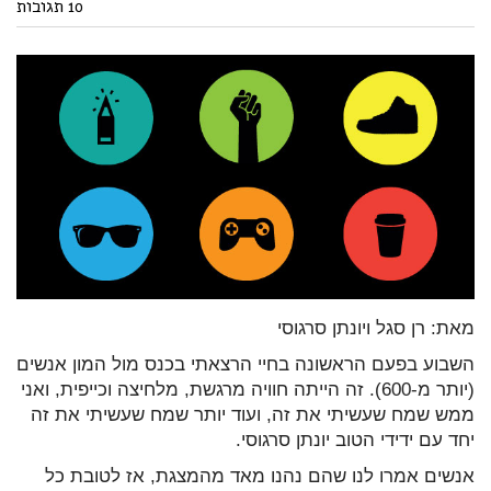
10 תגובות
מאת: רן סגל ויונתן סרגוסי
השבוע בפעם הראשונה בחיי הרצאתי בכנס מול המון אנשים
(יותר מ-600). זה הייתה חוויה מרגשת, מלחיצה וכייפית, ואני
ממש שמח שעשיתי את זה, ועוד יותר שמח שעשיתי את זה
יחד עם ידידי הטוב יונתן סרגוסי.
אנשים אמרו לנו שהם נהנו מאד מהמצגת, אז לטובת כל