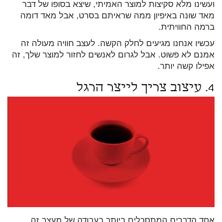
ועשינו מלא סקיצות למוצר האמיתי, שיצא בסופו של דבר
מאד שונה באיפיון ממה שראיתם בסרט, אבל מאד דומה
ברמה החוויתית.
עכשיו אנחנו מגיעים לחלק הקשה. לעצב חוויה מעולה זה
אמנם לא פשוט. אבל לגרום לאנשים לחזור למוצר שלך, זה
אפילו קשה יותר.
4. עיצוב צריך לייצר הרגל
אחד הדברים המתסכלים ביותר בעבודה של מעצב זה