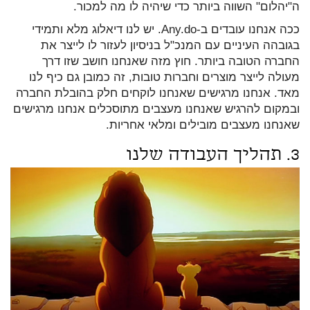
ה"יהלום" השווה ביותר כדי שיהיה לו מה למכור.
ככה אנחנו עובדים ב-Any.do. יש לנו דיאלוג מלא ותמידי
בגובהה העיניים עם המנכ"ל בניסיון לעזור לו לייצר את
החברה הטובה ביותר. חוץ מזה שאנחנו חושב שזו דרך
מעולה לייצר מוצרים וחברות טובות, זה כמובן גם כיף לנו
מאד. אנחנו מרגישים שאנחנו לוקחים חלק בהובלת החברה
ובמקום להרגיש שאנחנו מעצבים מתוסכלים אנחנו מרגישים
שאנחנו מעצבים מובילים ומלאי אחריות.
3. תהליך העבודה שלנו