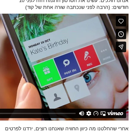
אנחנו הולכים. עשינו את הסרטון הדגמה הזה לפני 10
חודשים: (הרבה לפני שנכתבה שורה אחת של קוד)
אחרי שהחלטנו מה כיוון החוויה שאנחנו רוצים, ירדנו לפרטים