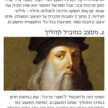
המון מריבות ובכי, אבל סופו של הסיפור הוא שזה הוכיח את
עצמו: Any.do הושקה והייתה להצלחה גדולה – מיליוני
הורדות, 2 מתוך 3 תגובות מדברת על העיצוב המוצלח, פרסי
עיצוב וכתבות סופר מפרגנות בכל כלי התקשורת החשובים.
2. מעצב כמוביל תהליך
השינוי הזה מ"תוכנות" ל"מוצרי צריכה", שם במישהו חדש
במרכז התהליך: אותנו המעצבים. תפיסת המעצב כמי