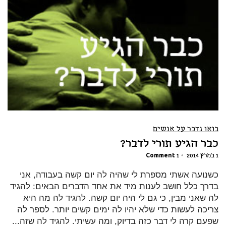
בואו נדבר על אנשים
כבר הגיע תורי לדבר?
1 במרץ 2014
•
1 Comment
כשנועה אשתי מספרת לי שהיה לה יום קשה בעבודה, אני
בדרך כלל חושב לענות מיד את אחד הדברים הבאים: להגיד
לה שאני מבין, כי גם לי היה יום קשה. להגיד לה מה היא
צריכה לעשות כדי שלא יהיו לה ימים קשים יותר. לספר לה
שפעם קרה לי דבר כזה בדיוק, ומה עשיתי. להגיד לה שזה...