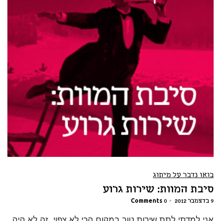
בואו נדבר על מיתוג
סיבת המוות: שירות גרוע
9 בדצמבר 2012
•
0 Comments
אני למדתי לתת שירות טוב במקום הכי לא צפוי. זה לא היה