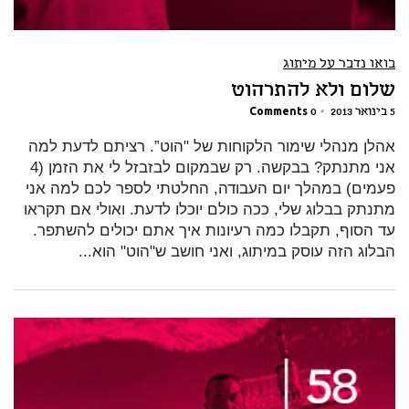
בואו נדבר על מיתוג
שלום ולא להתרהוט
5 בינואר 2013
•
0 Comments
אהלן מנהלי שימור הלקוחות של "הוט”. רציתם לדעת למה
אני מתנתק? בבקשה. רק שבמקום לבזבזל לי את הזמן (4
פעמים) במהלך יום העבודה, החלטתי לספר לכם למה אני
מתנתק בבלוג שלי, ככה כולם יוכלו לדעת. ואולי אם תקראו
עד הסוף, תקבלו כמה רעיונות איך אתם יכולים להשתפר.
הבלוג הזה עוסק במיתוג, ואני חושב ש"הוט" הוא...