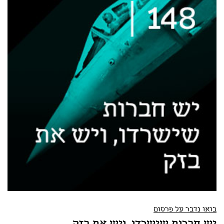
בואו נדבר על פרסום