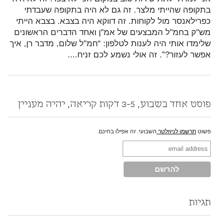
בתקופה שהייתי מלצר. זה גם לא היה בתקופה שעבדתי
כפרילאנסר מול לקוחות. זה דווקא היה בצבא. בצבא הייתי
מש"ק בחמ"ל המבצעים של אמ"ן ואחד הדברים הראשונים
שלימדו אותי היה לענות לטלפון: “חמ"ל שלום, מדבר רן, איך
אפשר לעזור?”. זה אולי נשמע לכם זניח....
פוסט אחד בשבוע, 3-5 דקות קריאה, יהיה מעניין
פשוט
תרשמו לניוזלטר
השבועי. זה אפילו בחינם.
תגיות