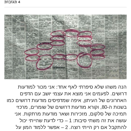
4 תגובות
הנה משהו שלא סיפרתי לאף אחד: אני מכור למודעות
דרושים. לפעמים אני מוצא את עצמי יושב עם הדפים
האחרונים של העיתון, איפה שמדפיסים מודעות דרושים כמו
בשנות ה-80, וקורא מודעות דרושים של שומרים, מרכזי
תמיכה של סלקום, מזכירות ושאר מודעות מרתקות. אני
עושה את זה משתי סיבות: 1 – כדי לדעת שהייתי יכול
להתקבל אם רק הייתי רוצה. 2 – אפשר ללמוד המון על