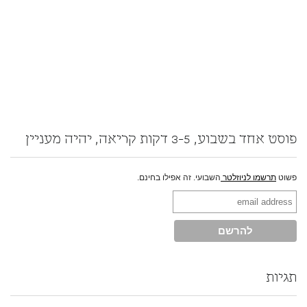
פוסט אחד בשבוע, 3-5 דקות קריאה, יהיה מעניין
פשוט
תרשמו לניוזלטר
השבועי. זה אפילו בחינם.
תגיות