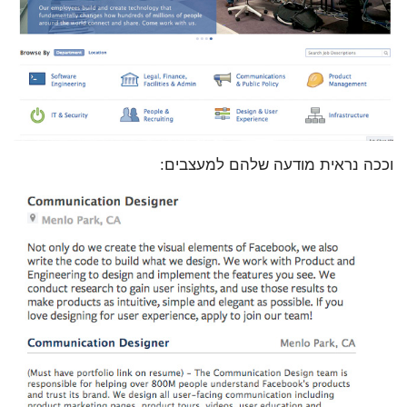
וככה נראית מודעה שלהם למעצבים: