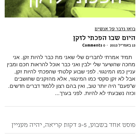
בואו נדבר על אנשים
היום שבו הפכתי לזקן
13 באפריל 2013
•
0 Comments
תמיד אמרתי לחברים שלי שאני מת כבר להיות זקן. אני
מחכה שהשיער שלי ילבין ואני כבר אוכל להראות חכם ומבין
עניין כמו המינגווי. לפני שבוע קלטתי שהפכתי להיות זקן,
אבל לא זקן סקסי כמו המינגווי, אלא מהזקנים שחושבים
ש"פעם" היה יותר טוב, ואין בהם רצון ללמוד דברים חדשים.
וכזה נשבעתי לא להיות. לפני בערך...
פוסט אחד בשבוע, 3-5 דקות קריאה, יהיה מעניין