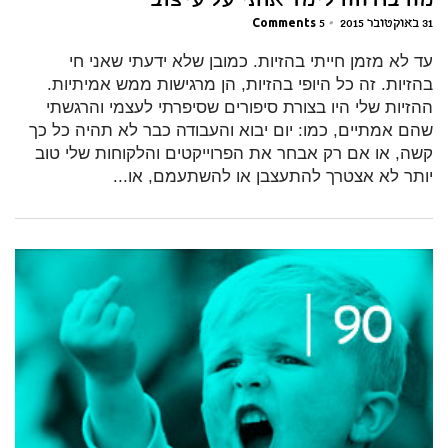
מה בודהה לימד אותי על עיצוב
31 באוקטובר 2015
•
5 Comments
עד לא מזמן חייתי בהזיות. כמובן שלא ידעתי שאני חי
בהזיות. זה כל היופי בהזיות, הן מרגישות ממש אמיתיות.
ההזיות שלי היו בצורת סיפורים שסיפרתי לעצמי והרגשתי
שהם אמתיים, כמו: יום יבוא והעבודה כבר לא תהיה כל כך
קשה, או אם רק אבחר את הפרוייקטים והלקוחות שלי טוב
יותר לא אצטרך להתעצבן או להשתעמם, או...