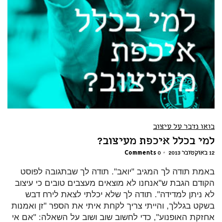
בואו נדבר על עיצוב
למי בכלל איכפת מעיצוב?
12 באוקטובר 2013
•
0 Comments
באמת תודה לך המגיב "יואב". תודה לך שבתגובה לפוסט
הקודם הגבת ש"אנחנו לא מוצאים מעצבים טובים כי עיצוב
לא ניתן למדידה". תודה לך שלא יכלתי לצאת לירח דבש
בשקט בגללך, והייתי צריך לקחת איתי את הספר "זן ואמנות
אחזקת האופנוע", כדי לחשוב שוב ושוב על השאלה: "אם אי