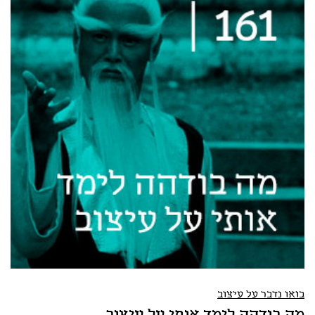
בואו נדבר על עיצוב