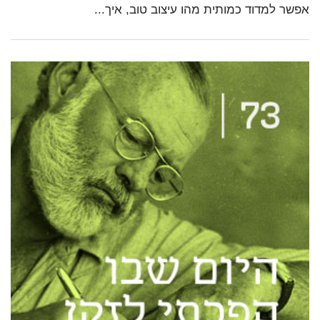
אפשר למדוד כמותית מהו עיצוב טוב, איך...