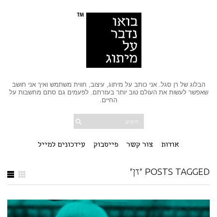
הבלוג של רן סגל. אני כותב על מיתוג, עיצוב, חווית משתמש ואיך אני חושב
שאפשר לעשות את העולם טוב יותר בעזרתם. לפעמים גם סתם מחשבות על
החיים.
אודות
צור קשר
פייסבוק
עידכונים למייל
POSTS TAGGED "זן"