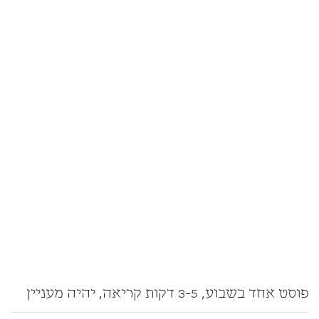
פוסט אחד בשבוע, 3-5 דקות קריאה, יהיה מעניין