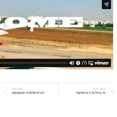
פוסט קודם
פוסט הבא
מי בכלל צריך גראפיקה?
דברים שלמדתי מבוקובסקי