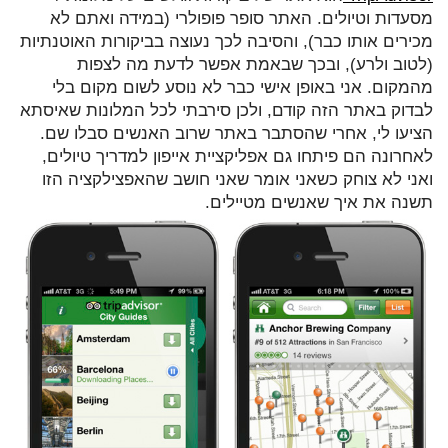
מסעדות וטיולים. האתר סופר פופולרי (במידה ואתם לא
מכירים אותו כבר), והסיבה לכך נעוצה בביקורות האוטנתיות
(לטוב ולרע), ובכך שבאמת אפשר לדעת מה לצפות
מהמקום. אני באופן אישי כבר לא נוסע לשום מקום בלי
לבדוק באתר הזה קודם, ולכן סירבתי לכל המלונות שאיסתא
הציעו לי, אחרי שהסתבר באתר שרוב האנשים סבלו שם.
לאחרונה הם פיתחו גם אפליקציית אייפון למדריך טיולים,
ואני לא צוחק כשאני אומר שאני חושב שהאפצילקציה הזו
תשנה את איך שאנשים מטיילים.