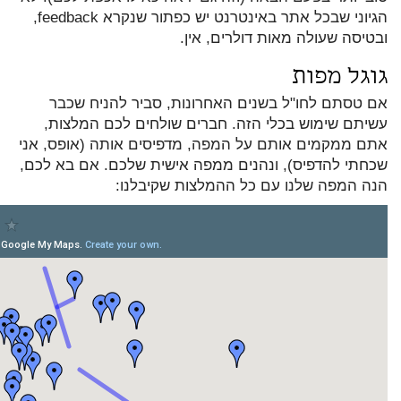
הגיוני שבכל אתר באינטרנט יש כפתור שנקרא feedback,
ובטיסה שעולה מאות דולרים, אין.
גוגל מפות
אם טסתם לחו"ל בשנים האחרונות, סביר להניח שכבר
עשיתם שימוש בכלי הזה. חברים שולחים לכם המלצות,
אתם ממקמים אותם על המפה, מדפיסים אותה (אופס, אני
שכחתי להדפיס), ונהנים ממפה אישית שלכם. אם בא לכם,
הנה המפה שלנו עם כל ההמלצות שקיבלנו: