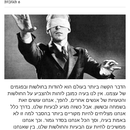
6 תגובות
הדבר הקשה ביותר בעולם הוא להודות בחולשות ובפגמים
של עצמנו. אין לנו בעיה כמובן לזהות ולהצביע על החולשות
והטעויות של אנשים אחרים, להפך, אנחנו עושים זאת
בשמחה ובששון. אבל כשזה מגיע לבעיות שלנו, בדרך כלל
אנחנו מצליחים להיות מקוריים ביותר בהסבר למה זו לא
באמת בעיה, וסך הכל אנחנו בסדר גמור. וכך אנחנו
ממשיכים לחיות עם הבעיות והחולשות שלנו, בין שאנחנו