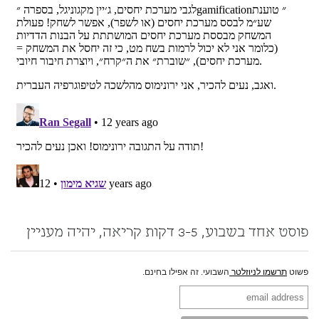
פוסט אחד בשבוע, 3-5 דקות קריאה, יהיה מעניין
פשוט
תרשמו לניוזלטר
השבועי. זה אפילו בחינם.