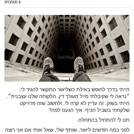
5 תגובות
הייתי בדרך לחופש באילת כשליאור התקשר להגיד לי:
״נראה לי שקיבלתי מייל מעורך דין, הלקוחה שלנו עצבנית״.
הייתי בשוק. זה עדיין לא קרה לי. ולחשוב שזה פרוייקט
שלקחתי בשביל הכיף. איך הגענו לפה?
תנו לי להתחיל בהתחלה.
לפני כמה חודשים ליאור, שותף שלי, שאל אותי אם אני רוצה